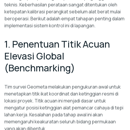
teknis. Keberhasilan perataan sangat ditentukan oleh
ketepatan kalibrasi perangkat sebelum alat berat mulai
beroperasi. Berikut adalah empat tahapan penting dalam
implementasi sistem kontrol ini di lapangan.
1. Penentuan Titik Acuan
Elevasi Global
(Benchmarking)
Tim survei Geometa melakukan pengukuran awal untuk
menetapkan titik ikat koordinat dan ketinggian resmi di
lokasi proyek. Titik acuan ini menjadi dasar untuk
mengatur posisi ketinggian alat pemancar cahaya di tepi
lahan kerja. Kesalahan pada tahap awal ini akan
memengaruhi keakuratan seluruh bidang permukaan
yang akan dibentuk.