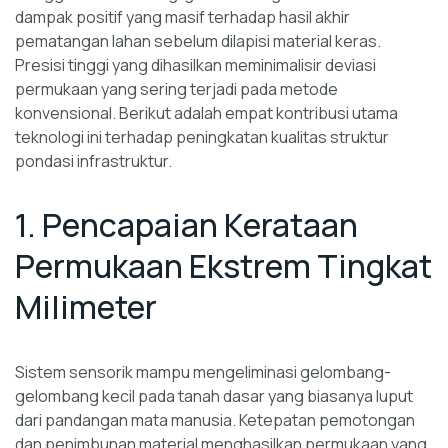
dampak positif yang masif terhadap hasil akhir
pematangan lahan sebelum dilapisi material keras.
Presisi tinggi yang dihasilkan meminimalisir deviasi
permukaan yang sering terjadi pada metode
konvensional. Berikut adalah empat kontribusi utama
teknologi ini terhadap peningkatan kualitas struktur
pondasi infrastruktur.
1. Pencapaian Kerataan
Permukaan Ekstrem Tingkat
Milimeter
Sistem sensorik mampu mengeliminasi gelombang-
gelombang kecil pada tanah dasar yang biasanya luput
dari pandangan mata manusia. Ketepatan pemotongan
dan penimbunan material menghasilkan permukaan yang