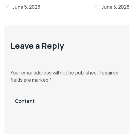
Perataan Tanah
Perataan Otomatis
June 5, 2026
June 5, 2026
Presisi Tinggi
Leave a Reply
Your email address will not be published.
Required
fields are marked
*