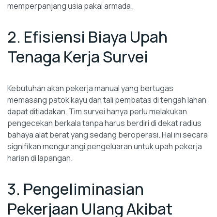
memperpanjang usia pakai armada.
2. Efisiensi Biaya Upah
Tenaga Kerja Survei
Kebutuhan akan pekerja manual yang bertugas
memasang patok kayu dan tali pembatas di tengah lahan
dapat ditiadakan. Tim survei hanya perlu melakukan
pengecekan berkala tanpa harus berdiri di dekat radius
bahaya alat berat yang sedang beroperasi. Hal ini secara
signifikan mengurangi pengeluaran untuk upah pekerja
harian di lapangan.
3. Pengeliminasian
Pekerjaan Ulang Akibat