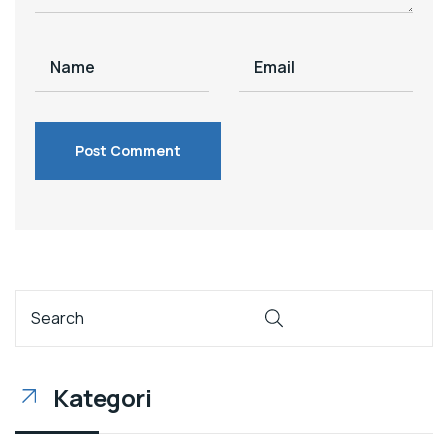
Kategori