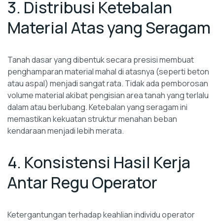
3. Distribusi Ketebalan
Material Atas yang Seragam
Tanah dasar yang dibentuk secara presisi membuat
penghamparan material mahal di atasnya (seperti beton
atau aspal) menjadi sangat rata. Tidak ada pemborosan
volume material akibat pengisian area tanah yang terlalu
dalam atau berlubang. Ketebalan yang seragam ini
memastikan kekuatan struktur menahan beban
kendaraan menjadi lebih merata.
4. Konsistensi Hasil Kerja
Antar Regu Operator
Ketergantungan terhadap keahlian individu operator