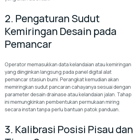
2. Pengaturan Sudut
Kemiringan Desain pada
Pemancar
Operator memasukkan data kelandaian atau kemiringan
yang diinginkan langsung pada panel digital alat
pemancar stasiun bumi. Perangkat kemudian akan
memiringkan sudut pancaran cahayanya sesuai dengan
parameter desain drainase atau kelandaian jalan. Tahap
ini memungkinkan pembentukan permukaan miring
secara instan tanpa perlu bantuan patok panduan.
3. Kalibrasi Posisi Pisau dan