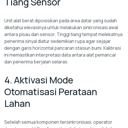
Tiang Sensor
Unit alat berat diposisikan pada area datar yang sudah
diketahui elevasinya untuk melakukan sinkronisasi awal
antara pisau dan sensor. Tinggi tiang tempat melekatnya
penerima sinyal diatur sedemikian rupa agar sejajar
dengan garis horizontal pancaran stasiun bumi. Kalibrasi
ini memastikan interpretasi data antara alat pemancar
dan penerima berjalan selaras.
4. Aktivasi Mode
Otomatisasi Perataan
Lahan
Setelah semua komponen tersinkronisasi, operator