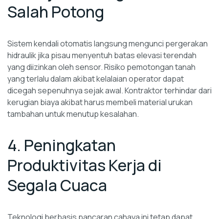
Salah Potong
Sistem kendali otomatis langsung mengunci pergerakan
hidraulik jika pisau menyentuh batas elevasi terendah
yang diizinkan oleh sensor. Risiko pemotongan tanah
yang terlalu dalam akibat kelalaian operator dapat
dicegah sepenuhnya sejak awal. Kontraktor terhindar dari
kerugian biaya akibat harus membeli material urukan
tambahan untuk menutup kesalahan.
4. Peningkatan
Produktivitas Kerja di
Segala Cuaca
Teknologi berbasis pancaran cahaya ini tetap dapat