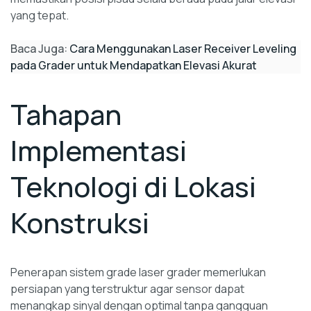
yang tepat.
Baca Juga:
Cara Menggunakan Laser Receiver Leveling
pada Grader untuk Mendapatkan Elevasi Akurat
Tahapan
Implementasi
Teknologi di Lokasi
Konstruksi
Penerapan sistem grade laser grader memerlukan
persiapan yang terstruktur agar sensor dapat
menangkap sinyal dengan optimal tanpa gangguan