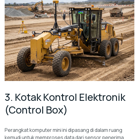
3. Kotak Kontrol Elektronik
(Control Box)
Perangkat komputer mini ini dipasang di dalam ruang
kemudi untuk memproses data dari sensor penerima