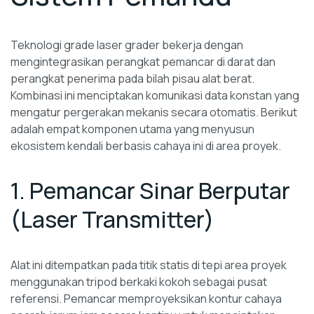
Teknologi grade laser grader bekerja dengan
mengintegrasikan perangkat pemancar di darat dan
perangkat penerima pada bilah pisau alat berat.
Kombinasi ini menciptakan komunikasi data konstan yang
mengatur pergerakan mekanis secara otomatis. Berikut
adalah empat komponen utama yang menyusun
ekosistem kendali berbasis cahaya ini di area proyek.
1. Pemancar Sinar Berputar
(Laser Transmitter)
Alat ini ditempatkan pada titik statis di tepi area proyek
menggunakan tripod berkaki kokoh sebagai pusat
referensi. Pemancar memproyeksikan kontur cahaya