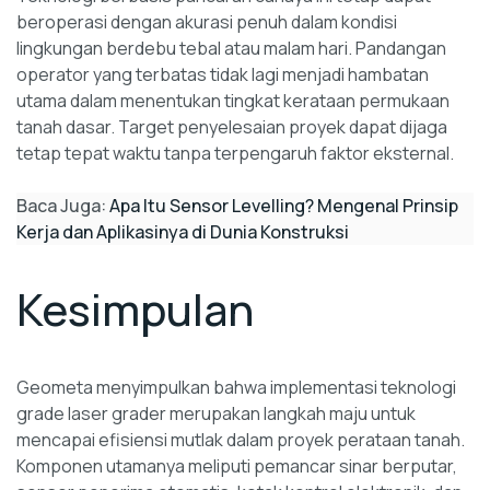
beroperasi dengan akurasi penuh dalam kondisi
lingkungan berdebu tebal atau malam hari. Pandangan
operator yang terbatas tidak lagi menjadi hambatan
utama dalam menentukan tingkat kerataan permukaan
tanah dasar. Target penyelesaian proyek dapat dijaga
tetap tepat waktu tanpa terpengaruh faktor eksternal.
Baca Juga:
Apa Itu Sensor Levelling? Mengenal Prinsip
Kerja dan Aplikasinya di Dunia Konstruksi
Kesimpulan
Geometa menyimpulkan bahwa implementasi teknologi
grade laser grader merupakan langkah maju untuk
mencapai efisiensi mutlak dalam proyek perataan tanah.
Komponen utamanya meliputi pemancar sinar berputar,