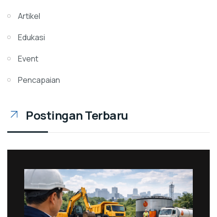
Artikel
Edukasi
Event
Pencapaian
Postingan Terbaru