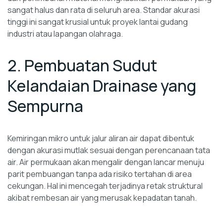
sangat halus dan rata di seluruh area. Standar akurasi
tinggi ini sangat krusial untuk proyek lantai gudang
industri atau lapangan olahraga.
2. Pembuatan Sudut
Kelandaian Drainase yang
Sempurna
Kemiringan mikro untuk jalur aliran air dapat dibentuk
dengan akurasi mutlak sesuai dengan perencanaan tata
air. Air permukaan akan mengalir dengan lancar menuju
parit pembuangan tanpa ada risiko tertahan di area
cekungan. Hal ini mencegah terjadinya retak struktural
akibat rembesan air yang merusak kepadatan tanah.