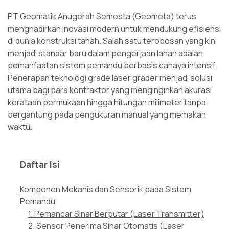
PT Geomatik Anugerah Semesta (Geometa) terus
menghadirkan inovasi modern untuk mendukung efisiensi
di dunia konstruksi tanah. Salah satu terobosan yang kini
menjadi standar baru dalam pengerjaan lahan adalah
pemanfaatan sistem pemandu berbasis cahaya intensif.
Penerapan teknologi grade laser grader menjadi solusi
utama bagi para kontraktor yang menginginkan akurasi
kerataan permukaan hingga hitungan milimeter tanpa
bergantung pada pengukuran manual yang memakan
waktu.
Daftar Isi
Komponen Mekanis dan Sensorik pada Sistem
Pemandu
1. Pemancar Sinar Berputar (Laser Transmitter)
2. Sensor Penerima Sinar Otomatis (Laser