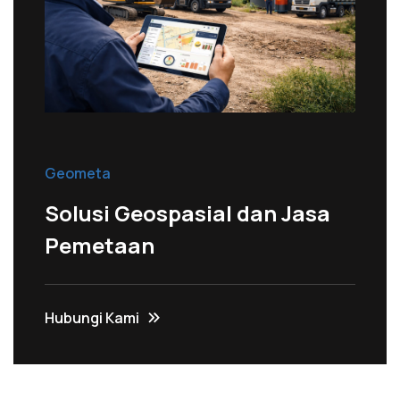
Geometa
Solusi Geospasial dan Jasa
Pemetaan
Hubungi Kami