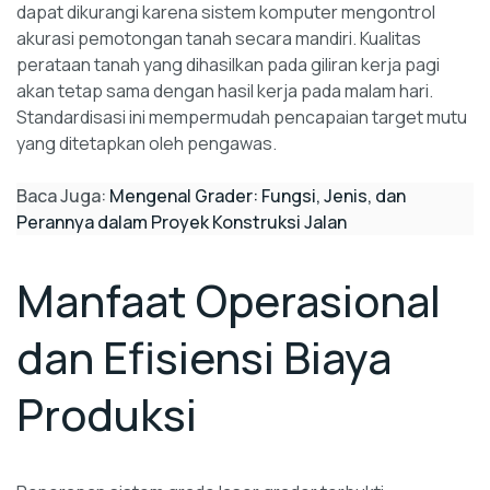
dapat dikurangi karena sistem komputer mengontrol
akurasi pemotongan tanah secara mandiri. Kualitas
perataan tanah yang dihasilkan pada giliran kerja pagi
akan tetap sama dengan hasil kerja pada malam hari.
Standardisasi ini mempermudah pencapaian target mutu
yang ditetapkan oleh pengawas.
Baca Juga:
Mengenal Grader: Fungsi, Jenis, dan
Perannya dalam Proyek Konstruksi Jalan
Manfaat Operasional
dan Efisiensi Biaya
Produksi