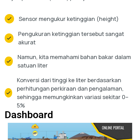
Sensor mengukur ketinggian (height)
Pengukuran ketinggian tersebut sangat
akurat
Namun, kita memahami bahan bakar dalam
satuan liter
Konversi dari tinggi ke liter berdasarkan
perhitungan perkiraan dan pengalaman,
sehingga memungkinkan variasi sekitar 0–
5%
Dashboard