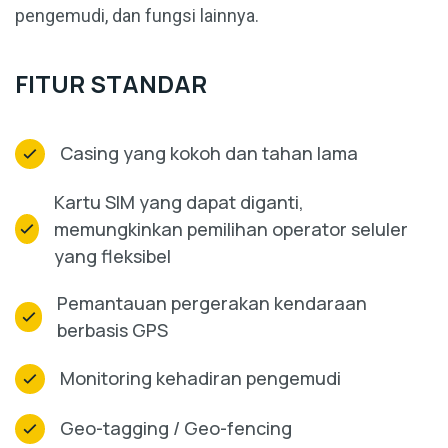
pengemudi, dan fungsi lainnya.
FITUR STANDAR
Casing yang kokoh dan tahan lama
Kartu SIM yang dapat diganti,
memungkinkan pemilihan operator seluler
yang fleksibel
Pemantauan pergerakan kendaraan
berbasis GPS
Monitoring kehadiran pengemudi
Geo-tagging / Geo-fencing