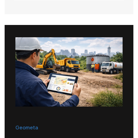
Geometa