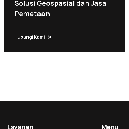
Solusi Geospasial dan Jasa
Pemetaan
Hubungi Kami
Layanan
Menu