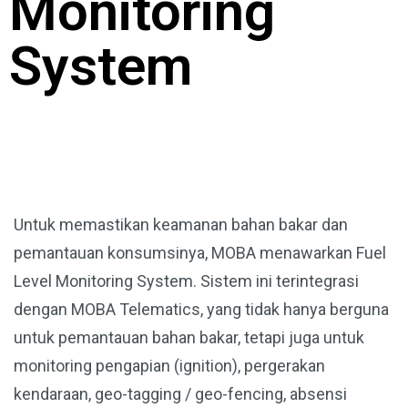
Monitoring
System
Untuk memastikan keamanan bahan bakar dan
pemantauan konsumsinya, MOBA menawarkan Fuel
Level Monitoring System. Sistem ini terintegrasi
dengan MOBA Telematics, yang tidak hanya berguna
untuk pemantauan bahan bakar, tetapi juga untuk
monitoring pengapian (ignition), pergerakan
kendaraan, geo-tagging / geo-fencing, absensi