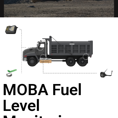
MOBA Fuel
Level