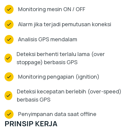
Monitoring mesin ON / OFF
Alarm jika terjadi pemutusan koneksi
Analisis GPS mendalam
Deteksi berhenti terlalu lama (over
stoppage) berbasis GPS
Monitoring pengapian (ignition)
Deteksi kecepatan berlebih (over-speed)
berbasis GPS
Penyimpanan data saat offline
PRINSIP KERJA