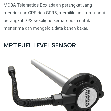
MOBA Telematics Box adalah perangkat yang
mendukung GPS dan GPRS, memiliki seluruh fungsi
perangkat GPS sekaligus kemampuan untuk
menerima dan mengelola data bahan bakar.
MPT FUEL LEVEL SENSOR