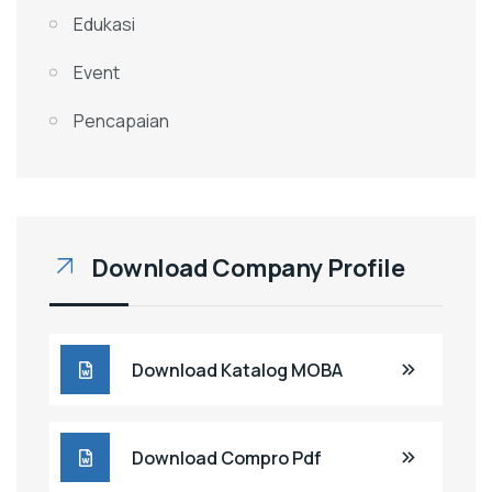
Edukasi
Event
Pencapaian
Download Company Profile
Download Katalog MOBA
Download Compro Pdf