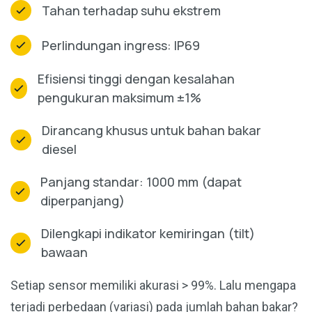
Tahan terhadap suhu ekstrem
Perlindungan ingress: IP69
Efisiensi tinggi dengan kesalahan
pengukuran maksimum ±1%
Dirancang khusus untuk bahan bakar
diesel
Panjang standar: 1000 mm (dapat
diperpanjang)
Dilengkapi indikator kemiringan (tilt)
bawaan
Setiap sensor memiliki akurasi > 99%. Lalu mengapa
terjadi perbedaan (variasi) pada jumlah bahan bakar?