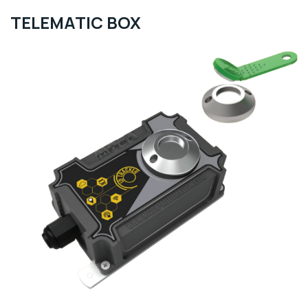
TELEMATIC BOX