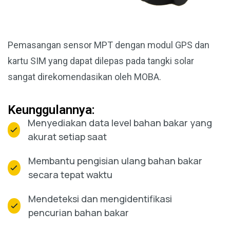
Pemasangan sensor MPT dengan modul GPS dan
kartu SIM yang dapat dilepas pada tangki solar
sangat direkomendasikan oleh MOBA.
Keunggulannya:
Menyediakan data level bahan bakar yang
akurat setiap saat
Membantu pengisian ulang bahan bakar
secara tepat waktu
Mendeteksi dan mengidentifikasi
pencurian bahan bakar