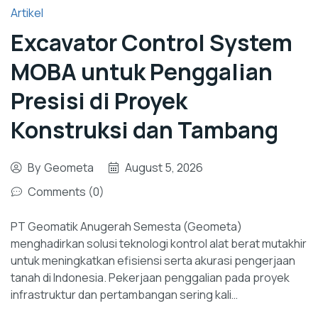
Artikel
Excavator Control System
MOBA untuk Penggalian
Presisi di Proyek
Konstruksi dan Tambang
By
Geometa
August 5, 2026
Comments (0)
PT Geomatik Anugerah Semesta (Geometa)
menghadirkan solusi teknologi kontrol alat berat mutakhir
untuk meningkatkan efisiensi serta akurasi pengerjaan
tanah di Indonesia. Pekerjaan penggalian pada proyek
infrastruktur dan pertambangan sering kali…