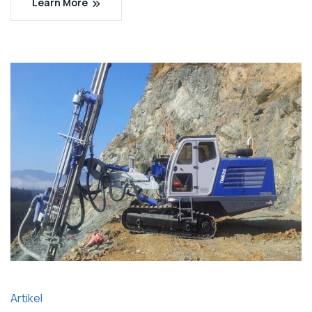
Learn More
Artikel