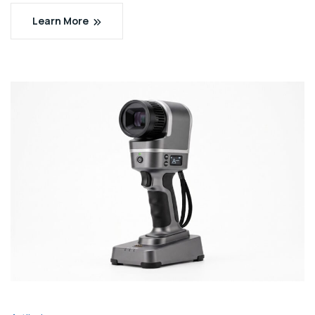
Learn More