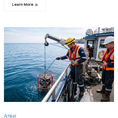
Learn More
Artikel