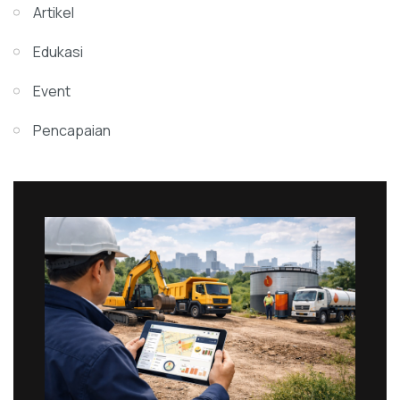
Artikel
Edukasi
Event
Pencapaian