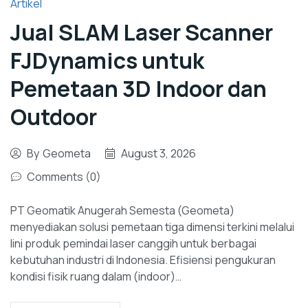
Artikel
Jual SLAM Laser Scanner
FJDynamics untuk
Pemetaan 3D Indoor dan
Outdoor
By
Geometa
August 3, 2026
Comments (0)
PT Geomatik Anugerah Semesta (Geometa)
menyediakan solusi pemetaan tiga dimensi terkini melalui
lini produk pemindai laser canggih untuk berbagai
kebutuhan industri di Indonesia. Efisiensi pengukuran
kondisi fisik ruang dalam (indoor)…