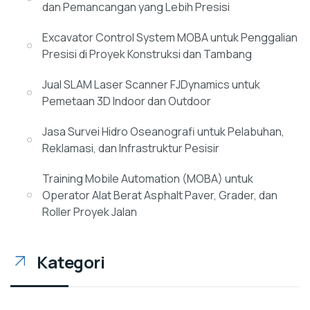
dan Pemancangan yang Lebih Presisi
Excavator Control System MOBA untuk Penggalian
Presisi di Proyek Konstruksi dan Tambang
Jual SLAM Laser Scanner FJDynamics untuk
Pemetaan 3D Indoor dan Outdoor
Jasa Survei Hidro Oseanografi untuk Pelabuhan,
Reklamasi, dan Infrastruktur Pesisir
Training Mobile Automation (MOBA) untuk
Operator Alat Berat Asphalt Paver, Grader, dan
Roller Proyek Jalan
Kategori