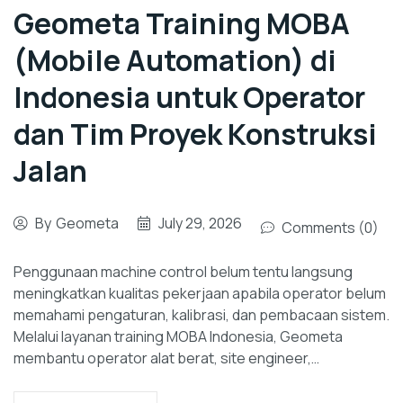
Geometa Training MOBA
(Mobile Automation) di
Indonesia untuk Operator
dan Tim Proyek Konstruksi
Jalan
By
Geometa
July 29, 2026
Comments (0)
Penggunaan machine control belum tentu langsung
meningkatkan kualitas pekerjaan apabila operator belum
memahami pengaturan, kalibrasi, dan pembacaan sistem.
Melalui layanan training MOBA Indonesia, Geometa
membantu operator alat berat, site engineer,…