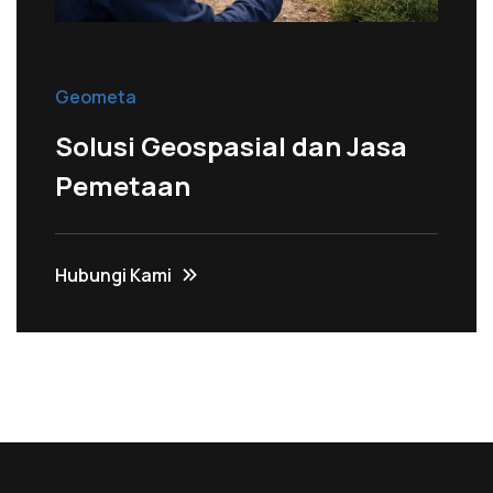
Geometa
Solusi Geospasial dan Jasa
Pemetaan
Hubungi Kami