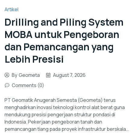
Artikel
Drilling and Piling System
MOBA untuk Pengeboran
dan Pemancangan yang
Lebih Presisi
By
Geometa
August 7, 2026
Comments (0)
PT Geomatik Anugerah Semesta (Geometa) terus
menghadirkan inovasi teknologi kontrol alat berat guna
mendukung presisi pengerjaan struktur pondasi di
Indonesia. Pekerjaan pengeboran tanah dan
pemancangan tiang pada proyek infrastruktur berskala…