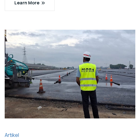
Learn More
Artikel