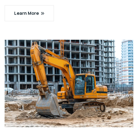
Learn More