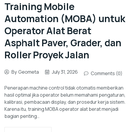
Training Mobile
Automation (MOBA) untuk
Operator Alat Berat
Asphalt Paver, Grader, dan
Roller Proyek Jalan
By
Geometa
July 31, 2026
Comments (0)
Penerapan machine control tidak otomatis memberikan
hasil optimal jika operator belum memahami pengaturan,
kalibrasi, pembacaan display, dan prosedur kerja sistem.
Karena itu, training MOBA operator alat berat menjadi
bagian penting…