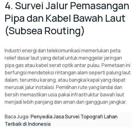
4. Survei Jalur Pemasangan
Pipa dan Kabel Bawah Laut
(Subsea Routing)
Industri energi dan telekomunikasi memerlukan peta
relief dasar laut yang detail untuk menggelar jaringan
pipa gas atau kabel serat optik antar pulau. Pemetaan ini
berfungsi mendeteksi rintangan alam seperti palung laut
dalam, terumbu karang, atau bangkai kapal yang dapat
merusak jalur instalasi. Pemilihan rute yang landai dan
bersih memastikan usia pakai infrastruktur bawah laut
menjadi lebih panjang dan aman dari gangguan jangkar.
Baca Juga:
Penyedia Jasa Survei Topografi Lahan
Terbaik di Indonesia