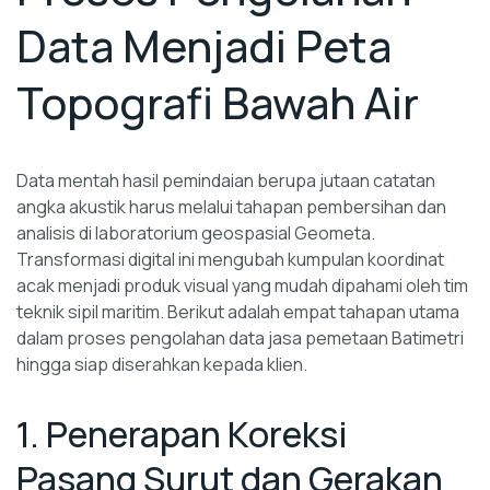
Data Menjadi Peta
Topografi Bawah Air
Data mentah hasil pemindaian berupa jutaan catatan
angka akustik harus melalui tahapan pembersihan dan
analisis di laboratorium geospasial Geometa.
Transformasi digital ini mengubah kumpulan koordinat
acak menjadi produk visual yang mudah dipahami oleh tim
teknik sipil maritim. Berikut adalah empat tahapan utama
dalam proses pengolahan data jasa pemetaan Batimetri
hingga siap diserahkan kepada klien.
1. Penerapan Koreksi
Pasang Surut dan Gerakan