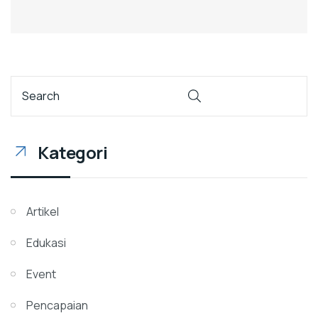
Kategori
Artikel
Edukasi
Event
Pencapaian