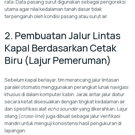
rata. Data pasang surut digunakan sebagai pengoreksi
utama agar nilai kedalaman tanah dasar tidak
terpengaruh oleh kondisi pasang atau surut air.
2. Pembuatan Jalur Lintas
Kapal Berdasarkan Cetak
Biru (Lajur Pemeruman)
Sebelum kapal berlayar, tim merancang jalur lintasan
paralel otomatis menggunakan perangkat lunak navigasi
khusus di dalam komputer kabin. Jarak antar jalur diatur
secara ketat disesuaikan dengan tingkat kedalaman air
dan spesifikasi alat
echo sounder
yang dikerahkan. Lajur
silang (
cross-line
) juga dibuat sebagai jalur verifikasi
mandiri untuk menguji konsistensi hasil pengukuran di
lapangan.