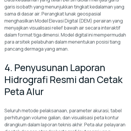
garis isobath yang menunjukkan tingkat kedalaman yang
sama di dasar air. Perangkat lunak geospasial
menghasilkan Model Elevasi Digital (DEM) perairan yang
menyajikan visualisasi relief bawah air secara interaktif
dalam format tiga dimensi. Model digital ini mempermudah
para arsitek pelabuhan dalam menentukan posisi tiang
pancang dermaga yang aman.
4. Penyusunan Laporan
Hidrografi Resmi dan Cetak
Peta Alur
Seluruh metode pelaksanaan, parameter akurasi, tabel
perhitungan volume galian, dan visualisasi peta kontur
dirangkum dalam laporan teknis akhir. Peta alur pelayaran