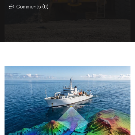
Comments (0)