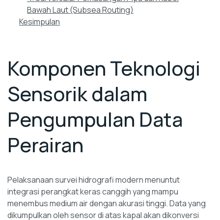
Bawah Laut (Subsea Routing)
Kesimpulan
Komponen Teknologi
Sensorik dalam
Pengumpulan Data
Perairan
Pelaksanaan survei hidrografi modern menuntut
integrasi perangkat keras canggih yang mampu
menembus medium air dengan akurasi tinggi. Data yang
dikumpulkan oleh sensor di atas kapal akan dikonversi