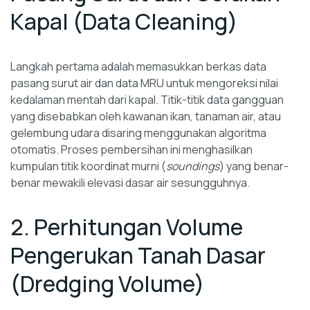
Kapal (Data Cleaning)
Langkah pertama adalah memasukkan berkas data
pasang surut air dan data MRU untuk mengoreksi nilai
kedalaman mentah dari kapal. Titik-titik data gangguan
yang disebabkan oleh kawanan ikan, tanaman air, atau
gelembung udara disaring menggunakan algoritma
otomatis. Proses pembersihan ini menghasilkan
kumpulan titik koordinat murni (
soundings
) yang benar-
benar mewakili elevasi dasar air sesungguhnya.
2. Perhitungan Volume
Pengerukan Tanah Dasar
(Dredging Volume)