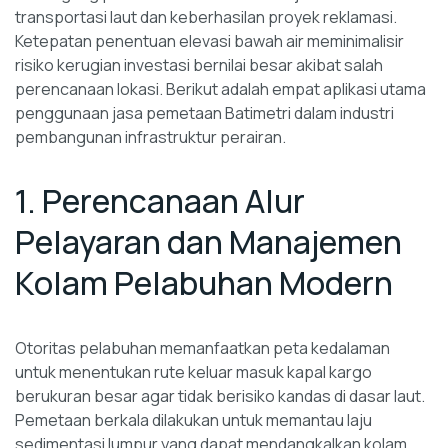
transportasi laut dan keberhasilan proyek reklamasi.
Ketepatan penentuan elevasi bawah air meminimalisir
risiko kerugian investasi bernilai besar akibat salah
perencanaan lokasi. Berikut adalah empat aplikasi utama
penggunaan jasa pemetaan Batimetri dalam industri
pembangunan infrastruktur perairan.
1. Perencanaan Alur
Pelayaran dan Manajemen
Kolam Pelabuhan Modern
Otoritas pelabuhan memanfaatkan peta kedalaman
untuk menentukan rute keluar masuk kapal kargo
berukuran besar agar tidak berisiko kandas di dasar laut.
Pemetaan berkala dilakukan untuk memantau laju
sedimentasi lumpur yang dapat mendangkalkan kolam