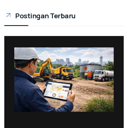
Postingan Terbaru