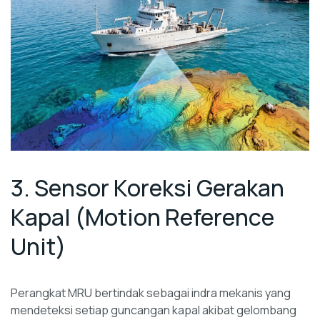
3. Sensor Koreksi Gerakan
Kapal (Motion Reference
Unit)
Perangkat MRU bertindak sebagai indra mekanis yang
mendeteksi setiap guncangan kapal akibat gelombang