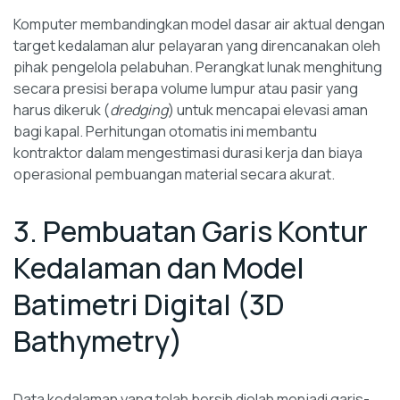
Komputer membandingkan model dasar air aktual dengan
target kedalaman alur pelayaran yang direncanakan oleh
pihak pengelola pelabuhan. Perangkat lunak menghitung
secara presisi berapa volume lumpur atau pasir yang
harus dikeruk (
dredging
) untuk mencapai elevasi aman
bagi kapal. Perhitungan otomatis ini membantu
kontraktor dalam mengestimasi durasi kerja dan biaya
operasional pembuangan material secara akurat.
3. Pembuatan Garis Kontur
Kedalaman dan Model
Batimetri Digital (3D
Bathymetry)
Data kedalaman yang telah bersih diolah menjadi garis-