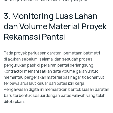
3. Monitoring Luas Lahan
dan Volume Material Proyek
Rekamasi Pantai
Pada proyek perluasan daratan, pemetaan batimetri
dilakukan sebelum, selama, dan sesudah proses
pengurukan pasir di perairan pantai berlangsung.
Kontraktor memanfaatkan data volume galian untuk
memantau pergerakan material pasir agar tidak hanyut
terbawa arus laut keluar dari batas izin kerja.
Pengawasan digital ini memastikan bentuk luasan daratan
baru terbentuk sesuai dengan batas wilayah yang telah
ditetapkan.