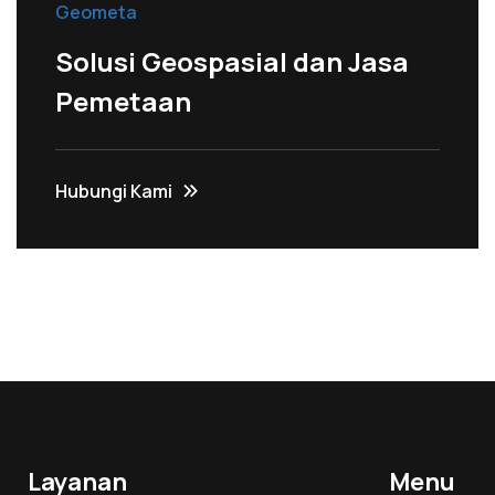
Geometa
Solusi Geospasial dan Jasa
Pemetaan
Hubungi Kami
Layanan
Menu