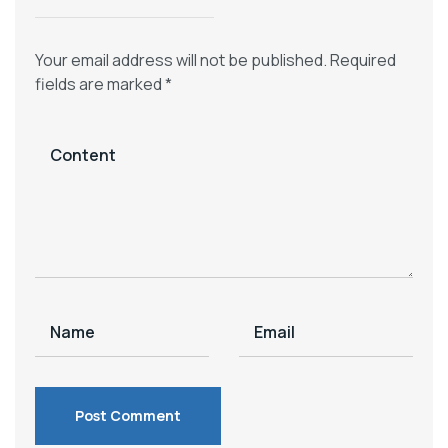
Your email address will not be published.
Required
fields are marked
*