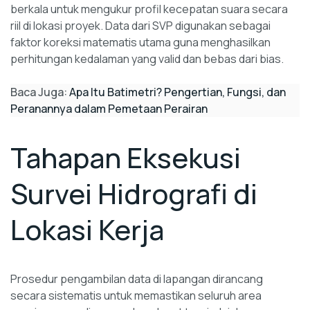
berkala untuk mengukur profil kecepatan suara secara
riil di lokasi proyek. Data dari SVP digunakan sebagai
faktor koreksi matematis utama guna menghasilkan
perhitungan kedalaman yang valid dan bebas dari bias.
Baca Juga:
Apa Itu Batimetri? Pengertian, Fungsi, dan
Peranannya dalam Pemetaan Perairan
Tahapan Eksekusi
Survei Hidrografi di
Lokasi Kerja
Prosedur pengambilan data di lapangan dirancang
secara sistematis untuk memastikan seluruh area