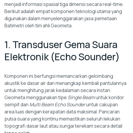
menjadi informasi spasial tiga dimensi secara real-time.
Berikut adalah empat komponen teknologi utama yang
digunakan dalam menyelenggarakan jasa pemetaan
Batimetri oleh tim ahli Geometa.
1. Transduser Gema Suara
Elektronik (Echo Sounder)
Komponen ini berfungsi memancarkan gelombang
akustik ke dasar air dan menangkap kembali pantulannya
untuk menghitung jarak kedalaman secara instan.
Geometa menggunakan tipe
Single Beam
untuk koridor
sempit dan
Multi Beam Echo Sounder
untuk cakupan
area luas dengan kerapatan data maksimal. Pancaran
pulsa suara yang kontinu memastikan seluruh lekukan
topografi dasar laut atau sungai terekam secara detail