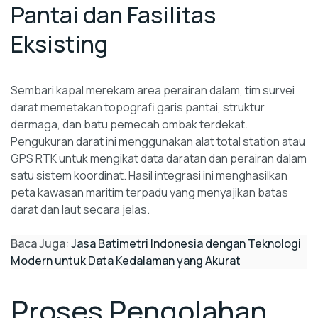
Pantai dan Fasilitas
Eksisting
Sembari kapal merekam area perairan dalam, tim survei
darat memetakan topografi garis pantai, struktur
dermaga, dan batu pemecah ombak terdekat.
Pengukuran darat ini menggunakan alat total station atau
GPS RTK untuk mengikat data daratan dan perairan dalam
satu sistem koordinat. Hasil integrasi ini menghasilkan
peta kawasan maritim terpadu yang menyajikan batas
darat dan laut secara jelas.
Baca Juga:
Jasa Batimetri Indonesia dengan Teknologi
Modern untuk Data Kedalaman yang Akurat
Proses Pengolahan