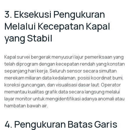
3. Eksekusi Pengukuran
Melalui Kecepatan Kapal
yang Stabil
Kapal survei bergerak menyusuri lajur pemeriksaan yang
telah diprogram dengan kecepatan rendah yang konstan
sepanjang hari kerja. Seluruh sensor secara simultan
merekam miliaran data kedalaman, posisi koordinat bumi,
koreksi guncangan, dan visualisasi dasar laut. Operator
memantau kualitas grafik data secara langsung melalui
layar monitor untuk mengidentifikasi adanya anomali atau
hambatan bawah air.
4. Pengukuran Batas Garis