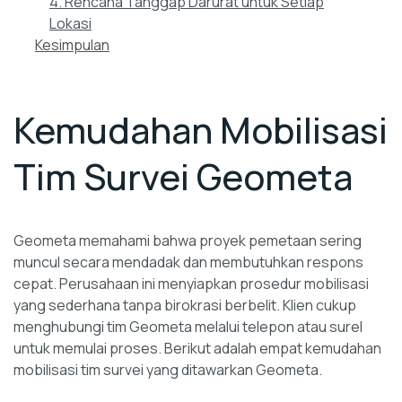
4. Rencana Tanggap Darurat untuk Setiap
Lokasi
Kesimpulan
Kemudahan Mobilisasi
Tim Survei Geometa
Geometa memahami bahwa proyek pemetaan sering
muncul secara mendadak dan membutuhkan respons
cepat. Perusahaan ini menyiapkan prosedur mobilisasi
yang sederhana tanpa birokrasi berbelit. Klien cukup
menghubungi tim Geometa melalui telepon atau surel
untuk memulai proses. Berikut adalah empat kemudahan
mobilisasi tim survei yang ditawarkan Geometa.