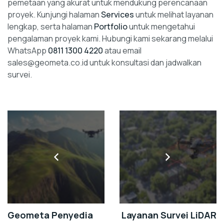
pemetaan yang akurat untuk mendukung perencanaan
proyek. Kunjungi halaman
Services
untuk melihat layanan
lengkap, serta halaman
Portfolio
untuk mengetahui
pengalaman proyek kami. Hubungi kami sekarang melalui
WhatsApp
0811 1300 4220
atau email
sales@geometa.co.id untuk konsultasi dan jadwalkan
survei.
Geometa Penyedia
Layanan Survei LiDAR