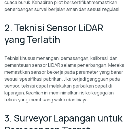
cuaca buruk. Kehadiran pilot bersertifikat memastikan
penerbangan survei berjalan aman dan sesuai regulasi.
2. Teknisi Sensor LiDAR
yang Terlatih
Teknisi khusus menangani pemasangan, kalibrasi, dan
pemantauan sensor LiDAR selama penerbangan. Mereka
memastikan sensor bekerja pada parameter yang benar
sesuai spesifikasi pabrikan. Jika terjadi gangguan pada
sensor, teknisi dapat melakukan perbaikan cepat di
lapangan. Keahlian ini meminimalkan risiko kegagalan
teknis yang membuang waktu dan biaya.
3. Surveyor Lapangan untuk