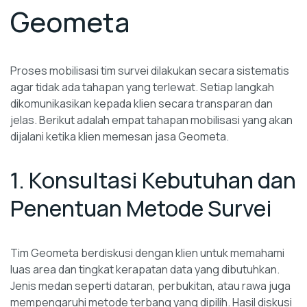
Geometa
Proses mobilisasi tim survei dilakukan secara sistematis
agar tidak ada tahapan yang terlewat. Setiap langkah
dikomunikasikan kepada klien secara transparan dan
jelas. Berikut adalah empat tahapan mobilisasi yang akan
dijalani ketika klien memesan jasa Geometa.
1. Konsultasi Kebutuhan dan
Penentuan Metode Survei
Tim Geometa berdiskusi dengan klien untuk memahami
luas area dan tingkat kerapatan data yang dibutuhkan.
Jenis medan seperti dataran, perbukitan, atau rawa juga
mempengaruhi metode terbang yang dipilih. Hasil diskusi