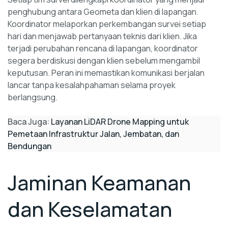
penghubung antara Geometa dan klien di lapangan.
Koordinator melaporkan perkembangan survei setiap
hari dan menjawab pertanyaan teknis dari klien. Jika
terjadi perubahan rencana di lapangan, koordinator
segera berdiskusi dengan klien sebelum mengambil
keputusan. Peran ini memastikan komunikasi berjalan
lancar tanpa kesalahpahaman selama proyek
berlangsung.
Baca Juga:
Layanan LiDAR Drone Mapping untuk
Pemetaan Infrastruktur Jalan, Jembatan, dan
Bendungan
Jaminan Keamanan
dan Keselamatan