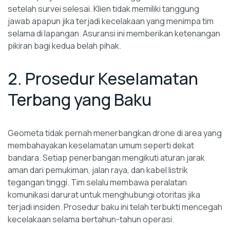
setelah survei selesai. Klien tidak memiliki tanggung
jawab apapun jika terjadi kecelakaan yang menimpa tim
selama di lapangan. Asuransi ini memberikan ketenangan
pikiran bagi kedua belah pihak.
2. Prosedur Keselamatan
Terbang yang Baku
Geometa tidak pernah menerbangkan drone di area yang
membahayakan keselamatan umum seperti dekat
bandara. Setiap penerbangan mengikuti aturan jarak
aman dari pemukiman, jalan raya, dan kabel listrik
tegangan tinggi. Tim selalu membawa peralatan
komunikasi darurat untuk menghubungi otoritas jika
terjadi insiden. Prosedur baku ini telah terbukti mencegah
kecelakaan selama bertahun-tahun operasi.