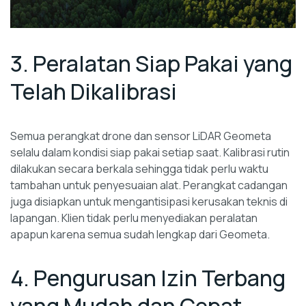
3. Peralatan Siap Pakai yang
Telah Dikalibrasi
Semua perangkat drone dan sensor LiDAR Geometa
selalu dalam kondisi siap pakai setiap saat. Kalibrasi rutin
dilakukan secara berkala sehingga tidak perlu waktu
tambahan untuk penyesuaian alat. Perangkat cadangan
juga disiapkan untuk mengantisipasi kerusakan teknis di
lapangan. Klien tidak perlu menyediakan peralatan
apapun karena semua sudah lengkap dari Geometa.
4. Pengurusan Izin Terbang
yang Mudah dan Cepat