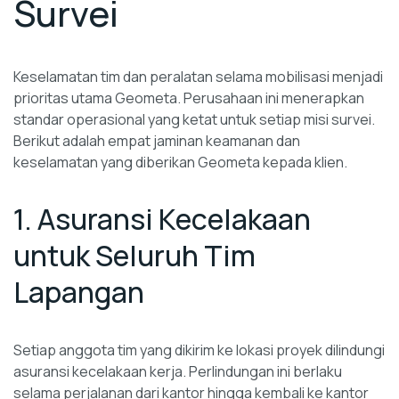
Survei
Keselamatan tim dan peralatan selama mobilisasi menjadi
prioritas utama Geometa. Perusahaan ini menerapkan
standar operasional yang ketat untuk setiap misi survei.
Berikut adalah empat jaminan keamanan dan
keselamatan yang diberikan Geometa kepada klien.
1. Asuransi Kecelakaan
untuk Seluruh Tim
Lapangan
Setiap anggota tim yang dikirim ke lokasi proyek dilindungi
asuransi kecelakaan kerja. Perlindungan ini berlaku
selama perjalanan dari kantor hingga kembali ke kantor