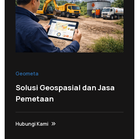
Geometa
Solusi Geospasial dan Jasa
Pemetaan
Hubungi Kami