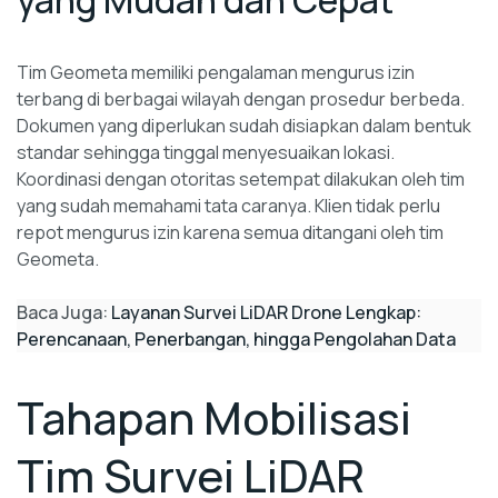
Tim Geometa memiliki pengalaman mengurus izin
terbang di berbagai wilayah dengan prosedur berbeda.
Dokumen yang diperlukan sudah disiapkan dalam bentuk
standar sehingga tinggal menyesuaikan lokasi.
Koordinasi dengan otoritas setempat dilakukan oleh tim
yang sudah memahami tata caranya. Klien tidak perlu
repot mengurus izin karena semua ditangani oleh tim
Geometa.
Baca Juga:
Layanan Survei LiDAR Drone Lengkap:
Perencanaan, Penerbangan, hingga Pengolahan Data
Tahapan Mobilisasi
Tim Survei LiDAR