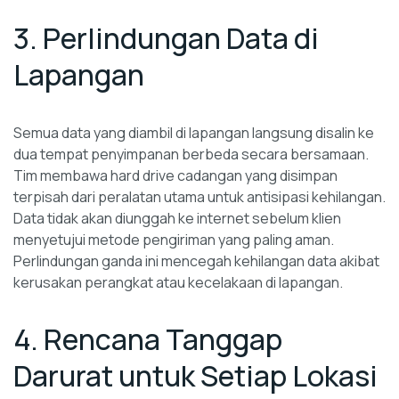
3. Perlindungan Data di
Lapangan
Semua data yang diambil di lapangan langsung disalin ke
dua tempat penyimpanan berbeda secara bersamaan.
Tim membawa hard drive cadangan yang disimpan
terpisah dari peralatan utama untuk antisipasi kehilangan.
Data tidak akan diunggah ke internet sebelum klien
menyetujui metode pengiriman yang paling aman.
Perlindungan ganda ini mencegah kehilangan data akibat
kerusakan perangkat atau kecelakaan di lapangan.
4. Rencana Tanggap
Darurat untuk Setiap Lokasi