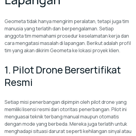
Geometa tidak hanya mengirim peralatan, tetapi juga tim
manusia yang terlatih dan berpengalaman. Setiap
anggota tim memahami prosedur keselamatan kerja dan
cara mengatasi masalah di lapangan. Berikut adalah profil
tim yang akan dikirim Geometa ke lokasi proyek klien.
1. Pilot Drone Bersertifikat
Resmi
Setiap misi penerbangan dipimpin oleh pilot drone yang
memiliki lisensi resmi dari otoritas penerbangan. Pilot ini
menguasai teknik terbang manual maupun otomatis
dengan mode yang berbeda. Mereka juga terlatih untuk
menghadapi situasi darurat seperti kehilangan sinyal atau