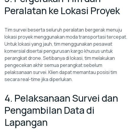
Peralatan ke Lokasi Proyek
Tim survei beserta seluruh peralatan bergerak menuju
lokasi proyek menggunakan moda transportasi tercepat.
Untuk lokasi yang jauh, tim menggunakan pesawat
komersial disertai pengurusan kargo khusus untuk
perangkat drone. Setibanya di lokasi, tim melakukan
pengecekan akhir semua perangkat sebelum
pelaksanaan survei. Klien dapat memantau posisi tim
secara real-time jika diperlukan.
4. Pelaksanaan Survei dan
Pengambilan Data di
Lapangan