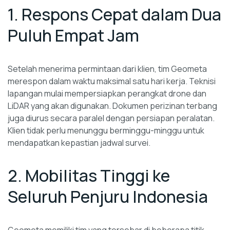
1. Respons Cepat dalam Dua
Puluh Empat Jam
Setelah menerima permintaan dari klien, tim Geometa
merespon dalam waktu maksimal satu hari kerja. Teknisi
lapangan mulai mempersiapkan perangkat drone dan
LiDAR yang akan digunakan. Dokumen perizinan terbang
juga diurus secara paralel dengan persiapan peralatan.
Klien tidak perlu menunggu berminggu-minggu untuk
mendapatkan kepastian jadwal survei.
2. Mobilitas Tinggi ke
Seluruh Penjuru Indonesia