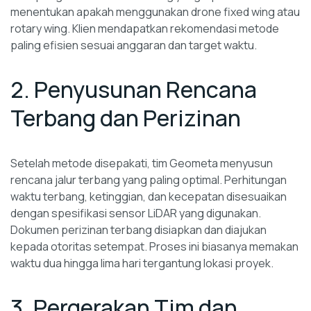
menentukan apakah menggunakan drone fixed wing atau
rotary wing. Klien mendapatkan rekomendasi metode
paling efisien sesuai anggaran dan target waktu.
2. Penyusunan Rencana
Terbang dan Perizinan
Setelah metode disepakati, tim Geometa menyusun
rencana jalur terbang yang paling optimal. Perhitungan
waktu terbang, ketinggian, dan kecepatan disesuaikan
dengan spesifikasi sensor LiDAR yang digunakan.
Dokumen perizinan terbang disiapkan dan diajukan
kepada otoritas setempat. Proses ini biasanya memakan
waktu dua hingga lima hari tergantung lokasi proyek.
3. Pergerakan Tim dan