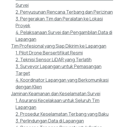
Survei
2. Penyusunan Rencana Terbang dan Perizinan
3. Pergerakan Tim dan Peralatan ke Lokasi
Proyek
4. Pelaksanaan Survei dan Pengambilan Data di
Lapangan
Tim Profesional yang Siap Dikirim ke Lapangan
1. Pilot Drone Bersertifikat Resmi
2. Teknisi Sensor LiDAR yang Terlatih
3. Surveyor Lapangan untuk Pemasangan
Target
4. Koordinator Lapangan yang Berkomunikasi
dengan Klien
Jaminan Keamanan dan Keselamatan Survei
1. Asuransi Kecelakaan untuk Seluruh Tim
Lapangan
2. Prosedur Keselamatan Terbang yang Baku
3. Perlindungan Data di Lapangan