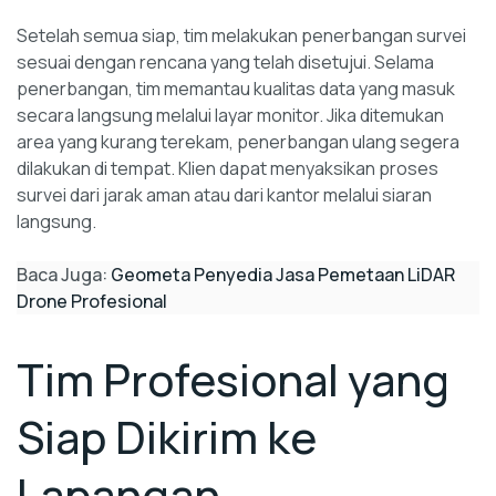
Setelah semua siap, tim melakukan penerbangan survei
sesuai dengan rencana yang telah disetujui. Selama
penerbangan, tim memantau kualitas data yang masuk
secara langsung melalui layar monitor. Jika ditemukan
area yang kurang terekam, penerbangan ulang segera
dilakukan di tempat. Klien dapat menyaksikan proses
survei dari jarak aman atau dari kantor melalui siaran
langsung.
Baca Juga:
Geometa Penyedia Jasa Pemetaan LiDAR
Drone Profesional
Tim Profesional yang
Siap Dikirim ke
Lapangan