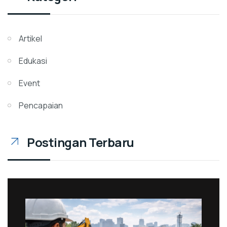
Artikel
Edukasi
Event
Pencapaian
Postingan Terbaru