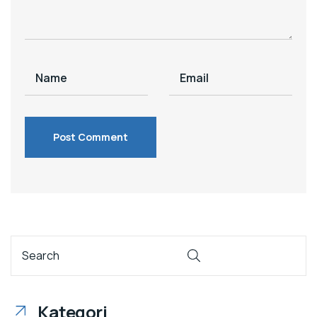
Kategori