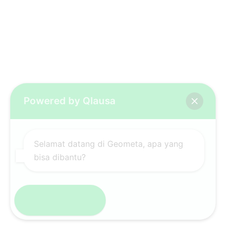
Powered by Qlausa
Selamat datang di Geometa, apa yang
bisa dibantu?